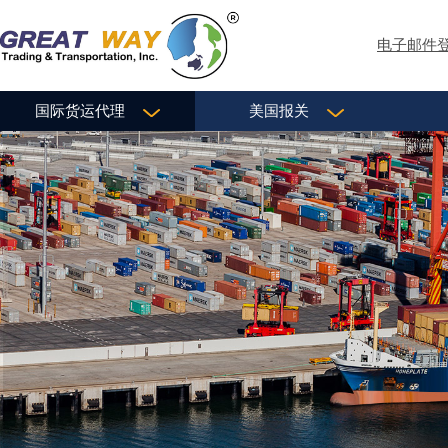
电子邮件
国际货运代理
美国报关