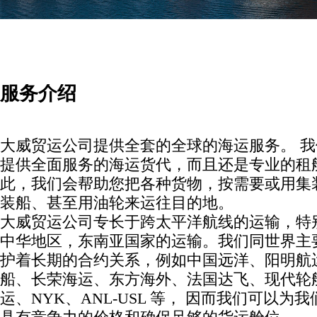
服务介绍
大威贸运公司提供全套的全球的海运服务。 
提供全面服务的海运货代，而且还是专业的租
此，我们会帮助您把各种货物，按需要或用集
装船、甚至用油轮来运往目的地。
大威贸运公司专长于跨太平洋航线的运输，特
中华地区，东南亚国家的运输。我们同世界主
护着长期的合约关系，例如中国远洋、阳明航
船、长荣海运、东方海外、法国达飞、现代轮
运、NYK、ANL-USL 等， 因而我们可以为